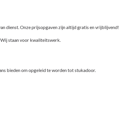
an dienst. Onze prijsopgaven zijn altijd gratis en vrijblijvend!
. Wij staan voor kwaliteitswerk.
e kans bieden om opgeleid te worden tot stukadoor.