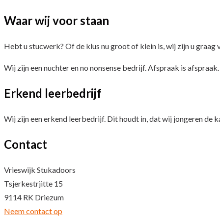
Waar wij voor staan
Hebt u stucwerk? Of de klus nu groot of klein is, wij zijn u graag v
Wij zijn een nuchter en no nonsense bedrijf. Afspraak is afspraak
Erkend leerbedrijf
Wij zijn een erkend leerbedrijf. Dit houdt in, dat wij jongeren d
Contact
Vrieswijk Stukadoors
Tsjerkestrjitte 15
9114 RK Driezum
Neem contact op