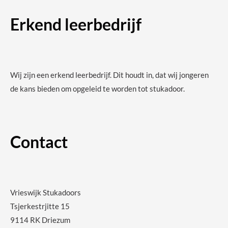
Erkend leerbedrijf
Wij zijn een erkend leerbedrijf. Dit houdt in, dat wij jongeren
de kans bieden om opgeleid te worden tot stukadoor.
Contact
Vrieswijk Stukadoors
Tsjerkestrjitte 15
9114 RK Driezum