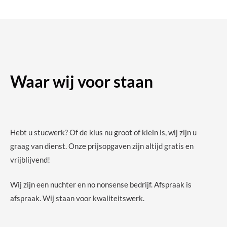
Waar wij voor staan
Hebt u stucwerk? Of de klus nu groot of klein is, wij zijn u
graag van dienst. Onze prijsopgaven zijn altijd gratis en
vrijblijvend!
Wij zijn een nuchter en no nonsense bedrijf. Afspraak is
afspraak. Wij staan voor kwaliteitswerk.