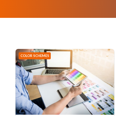
COLOR SCHEMES