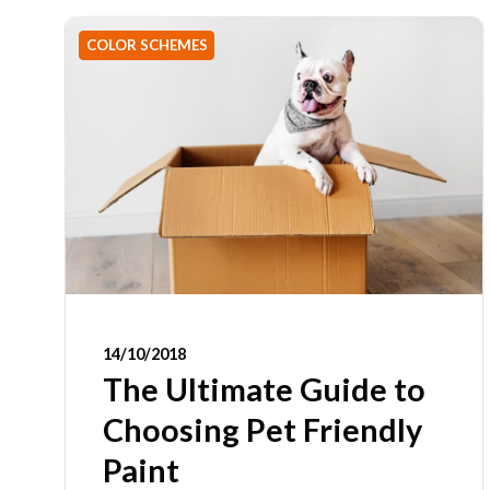
COLOR SCHEMES
14/10/2018
The Ultimate Guide to
Choosing Pet Friendly
Paint