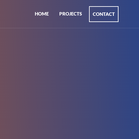
HOME
PROJECTS
CONTACT