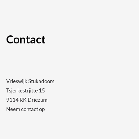
Contact
Vrieswijk Stukadoors
Tsjerkestrjitte 15
9114 RK Driezum
Neem contact op