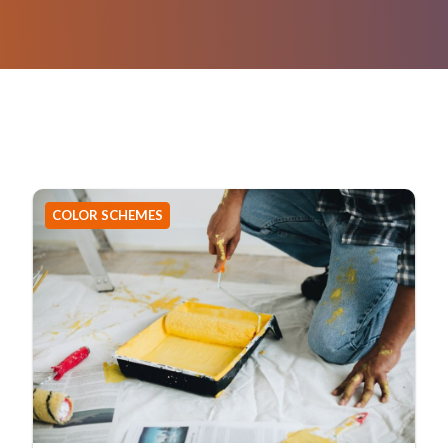
COLOR SCHEMES