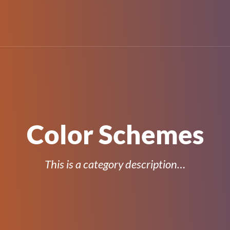
Color Schemes
This is a category description…