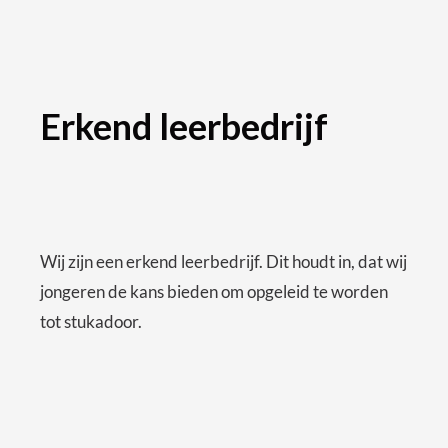
Erkend leerbedrijf
Wij zijn een erkend leerbedrijf. Dit houdt in, dat wij
jongeren de kans bieden om opgeleid te worden
tot stukadoor.