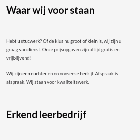
Waar wij voor staan
Hebt u stucwerk? Of de klus nu groot of klein is, wij zijn u
graag van dienst. Onze prijsopgaven zijn altijd gratis en
vrijblijvend!
Wij zijn een nuchter en no nonsense bedrijf. Afspraak is
afspraak. Wij staan voor kwaliteitswerk.
Erkend leerbedrijf