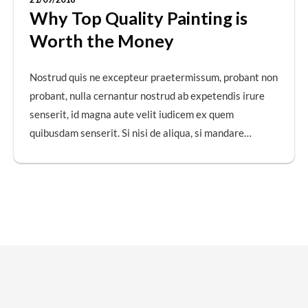
Why Top Quality Painting is
Worth the Money
Nostrud quis ne excepteur praetermissum, probant non
probant, nulla cernantur nostrud ab expetendis irure
senserit, id magna aute velit iudicem ex quem
quibusdam senserit. Si nisi de aliqua, si mandare…