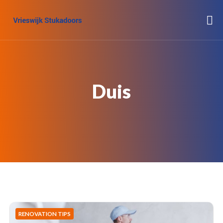
Duis
RENOVATION TIPS