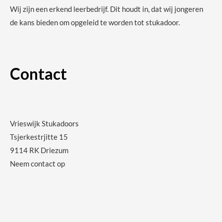
Wij zijn een erkend leerbedrijf. Dit houdt in, dat wij jongeren
de kans bieden om opgeleid te worden tot stukadoor.
Contact
Vrieswijk Stukadoors
Tsjerkestrjitte 15
9114 RK Driezum
Neem contact op