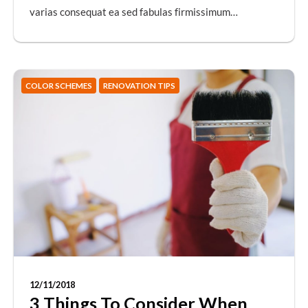
varias consequat ea sed fabulas firmissimum…
COLOR SCHEMES
RENOVATION TIPS
12/11/2018
3 Things To Consider When